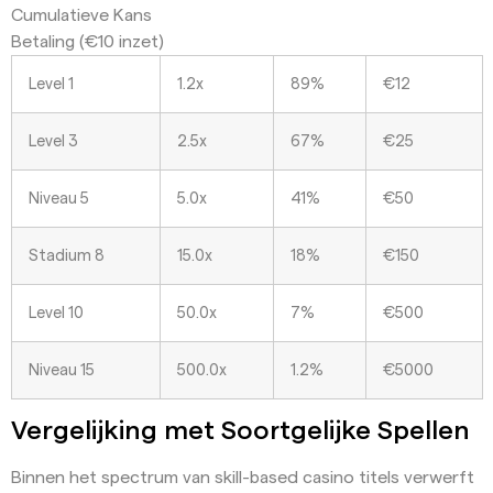
Cumulatieve Kans
Betaling (€10 inzet)
Level 1
1.2x
89%
€12
Level 3
2.5x
67%
€25
Niveau 5
5.0x
41%
€50
Stadium 8
15.0x
18%
€150
Level 10
50.0x
7%
€500
Niveau 15
500.0x
1.2%
€5000
Vergelijking met Soortgelijke Spellen
Binnen het spectrum van skill-based casino titels verwerft