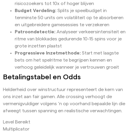
risicozoekers tot 10x of hoger blijven
Budget Verdeling:
Splits je speelbudget in
tenminste 50 units om volatiliteit op te absorberen
en uitgebreidere gamesessies te verzekeren
Patroondetectie:
Analyseer verkeersintensiteit en
ritme van blokkades gedurende 10-15 spins voor je
grote inzetten plaatst
Progressieve Inzetmethode:
Start met laagste
bets om het spelritme te begrijpen kennen en
verhoog geleidelijk wanneer je vertrouwen groeit
Betalingstabel en Odds
Helderheid over winstructuur representeert de kern van
ons inzet aan fair gamen. Alle crossing verhoogt de
vermenigvuldiger volgens ‘n op voorhand bepaalde lijn die
afweegt tussen spanning en realistische verwachtingen.
Level Bereikt
Multiplicator