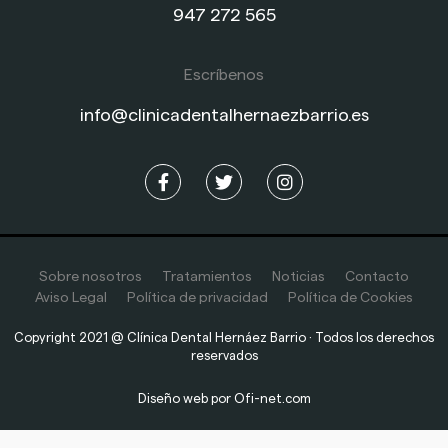
947 272 565
Escríbenos
info@clinicadentalhernaezbarrio.es
Sobre nosotros
Tratamientos
Noticias
Contacto
Aviso Legal
Política de privacidad
Política de Cookies
Copyright 2021 @ Clínica Dental Hernáez Barrio · Todos los derechos
reservados
Diseño web por Ofi-net.com