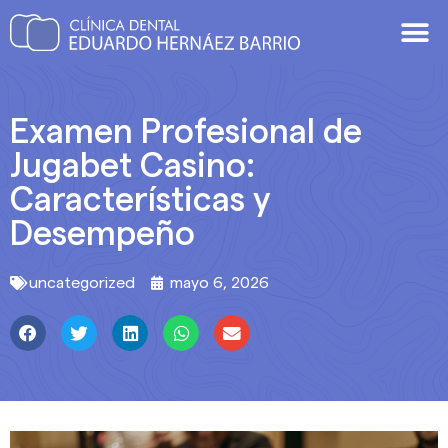
Examen Profesional de
Jugabet Casino:
Características y
Desempeño
uncategorized
mayo 6, 2026