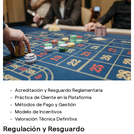
Acreditación y Resguardo Reglamentaria
Práctica de Cliente en la Plataforma
Métodos de Pago y Gestión
Modelo de Incentivos
Valoración Técnica Definitiva
Regulación y Resguardo