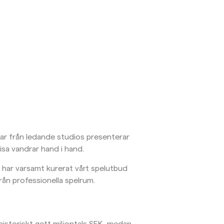
lar från ledande studios presenterar
visa vandrar hand i hand.
Vi har varsamt kurerat vårt spelutbud
från professionella spelrum.