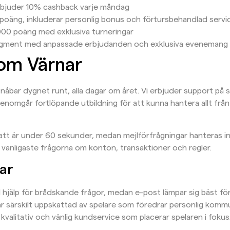
rbjuder 10% cashback varje måndag
poäng, inkluderar personlig bonus och förtursbehandlad servi
00 poäng med exklusiva turneringar
segment med anpassade erbjudanden och exklusiva evenemang
som Värnar
bar dygnet runt, alla dagar om året. Vi erbjuder support på 
nomgår fortlöpande utbildning för att kunna hantera allt från 
hatt är under 60 sekunder, medan mejlförfrågningar hanteras i
vanligaste frågorna om konton, transaktioner och regler.
ar
ll hjälp för brådskande frågor, medan e-post lämpar sig bäst 
r särskilt uppskattad av spelare som föredrar personlig komm
kvalitativ och vänlig kundservice som placerar spelaren i fokus