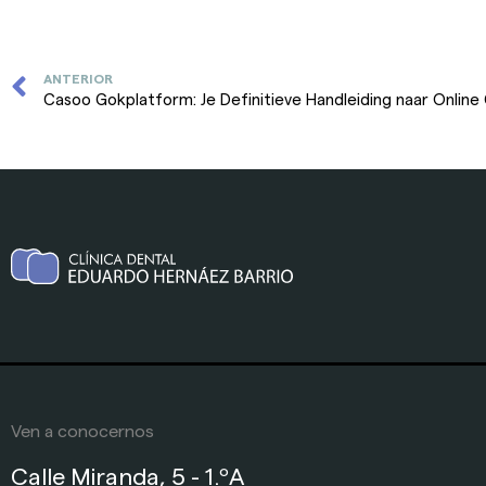
ANTERIOR
Casoo Gokplatform: Je Definitieve Handleiding naar Onlin
Ven a conocernos
Calle Miranda, 5 - 1.ºA