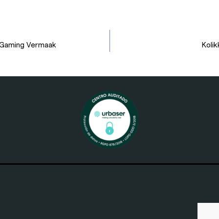
e Gaming Vermaak
Kolik