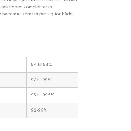
historiskt gett miljontals SEK, medan
ts-sektionen kompletteras
ch baccarat som lämpar sig för både
94 till 98%
97 till 99%
95 till 99.5%
92-96%