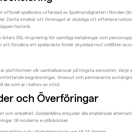
fficiell spellicens utfärdad av Spelmyndigheten i Norden (licen
gler. Detta innebär att företaget är skyldiga att efterleva natio
öppen historik.
6-bitars SSL-kryptering för samtliga betalningar och personupp
 att försäkra att spelardata förblir skyddad mot otillåten acc
tar plattformen vår samhällsansvar på högsta seriositet. Varje
oll, omfattande begränsningar, timeout och permanenta avstängn
ill de som är i behov av stöd.
er och Överföringar
tet och enkelhet. GoldenMina erbjuder alla etablerade alterna
öringar till moderna e-plånböcker.
ansaktion och utbetalning inom upp till 24 timmar