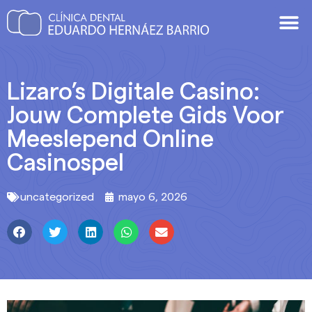
Lizaro’s Digitale Casino:
Jouw Complete Gids Voor
Meeslepend Online
Casinospel
uncategorized
mayo 6, 2026