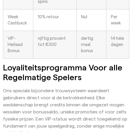
spins
Week
10% retour
Nul
Per
Cashback
week
VIP-
vijftig procent
dertig
14 hele
Herlaad
tot €300
maal
dagen
Bonus
bonus
Loyaliteitsprogramma Voor alle
Regelmatige Spelers
Ons speciale bijzondere trouwsysteem waardeert
gebruikers direct voor al de betrokkenheid. Elke
weddenschap brengt credits binnen die omgezet mogen
wisselen voor bonussaldo, unieke promoties of voor zelfs
fysieke prijzen. Een VIP-status wordt direct toegekend op
fundament van jouw speelgedrag, zonder enige moeilijke