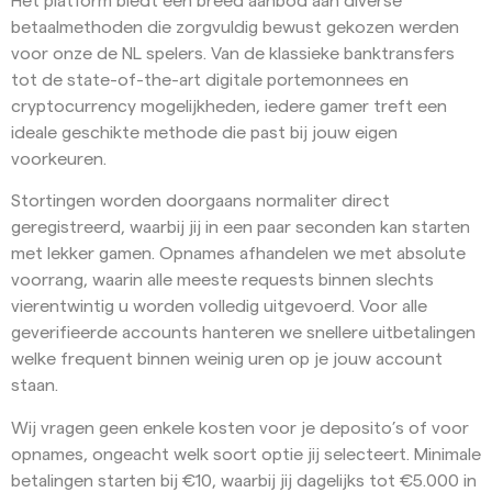
Het platform biedt een breed aanbod aan diverse
betaalmethoden die zorgvuldig bewust gekozen werden
voor onze de NL spelers. Van de klassieke banktransfers
tot de state-of-the-art digitale portemonnees en
cryptocurrency mogelijkheden, iedere gamer treft een
ideale geschikte methode die past bij jouw eigen
voorkeuren.
Stortingen worden doorgaans normaliter direct
geregistreerd, waarbij jij in een paar seconden kan starten
met lekker gamen. Opnames afhandelen we met absolute
voorrang, waarin alle meeste requests binnen slechts
vierentwintig u worden volledig uitgevoerd. Voor alle
geverifieerde accounts hanteren we snellere uitbetalingen
welke frequent binnen weinig uren op je jouw account
staan.
Wij vragen geen enkele kosten voor je deposito’s of voor
opnames, ongeacht welk soort optie jij selecteert. Minimale
betalingen starten bij €10, waarbij jij dagelijks tot €5.000 in