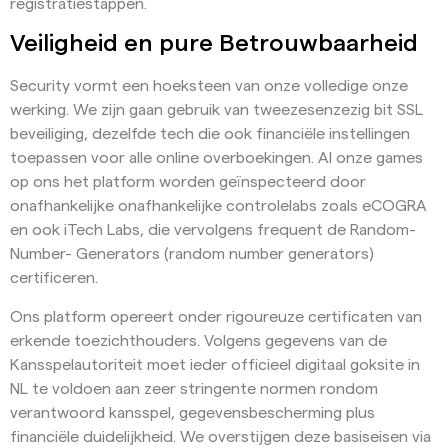
registratiestappen.
Veiligheid en pure Betrouwbaarheid
Security vormt een hoeksteen van onze volledige onze
werking. We zijn gaan gebruik van tweezesenzezig bit SSL
beveiliging, dezelfde tech die ook financiële instellingen
toepassen voor alle online overboekingen. Al onze games
op ons het platform worden geïnspecteerd door
onafhankelijke onafhankelijke controlelabs zoals eCOGRA
en ook iTech Labs, die vervolgens frequent de Random-
Number- Generators (random number generators)
certificeren.
Ons platform opereert onder rigoureuze certificaten van
erkende toezichthouders. Volgens gegevens van de
Kansspelautoriteit moet ieder officieel digitaal goksite in
NL te voldoen aan zeer stringente normen rondom
verantwoord kansspel, gegevensbescherming plus
financiële duidelijkheid. We overstijgen deze basiseisen via