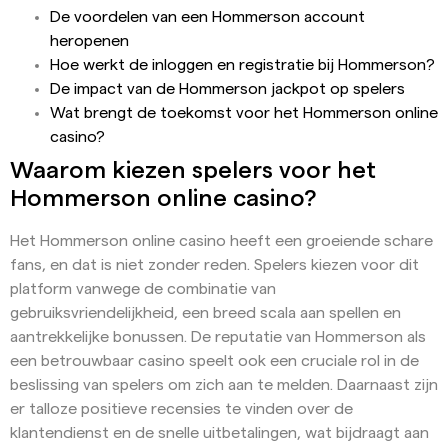
De voordelen van een Hommerson account
heropenen
Hoe werkt de inloggen en registratie bij Hommerson?
De impact van de Hommerson jackpot op spelers
Wat brengt de toekomst voor het Hommerson online
casino?
Waarom kiezen spelers voor het
Hommerson online casino?
Het Hommerson online casino heeft een groeiende schare
fans, en dat is niet zonder reden. Spelers kiezen voor dit
platform vanwege de combinatie van
gebruiksvriendelijkheid, een breed scala aan spellen en
aantrekkelijke bonussen. De reputatie van Hommerson als
een betrouwbaar casino speelt ook een cruciale rol in de
beslissing van spelers om zich aan te melden. Daarnaast zijn
er talloze positieve recensies te vinden over de
klantendienst en de snelle uitbetalingen, wat bijdraagt aan