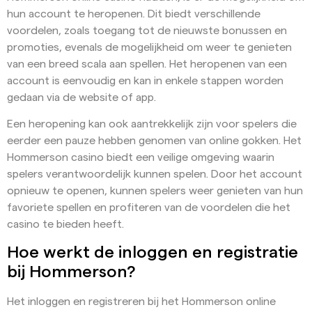
hun account te heropenen. Dit biedt verschillende
voordelen, zoals toegang tot de nieuwste bonussen en
promoties, evenals de mogelijkheid om weer te genieten
van een breed scala aan spellen. Het heropenen van een
account is eenvoudig en kan in enkele stappen worden
gedaan via de website of app.
Een heropening kan ook aantrekkelijk zijn voor spelers die
eerder een pauze hebben genomen van online gokken. Het
Hommerson casino biedt een veilige omgeving waarin
spelers verantwoordelijk kunnen spelen. Door het account
opnieuw te openen, kunnen spelers weer genieten van hun
favoriete spellen en profiteren van de voordelen die het
casino te bieden heeft.
Hoe werkt de inloggen en registratie
bij Hommerson?
Het inloggen en registreren bij het Hommerson online