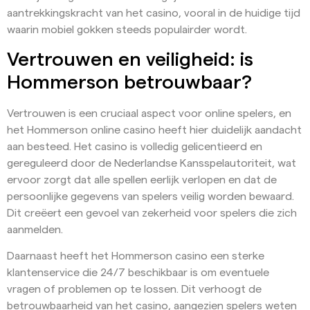
aantrekkingskracht van het casino, vooral in de huidige tijd
waarin mobiel gokken steeds populairder wordt.
Vertrouwen en veiligheid: is
Hommerson betrouwbaar?
Vertrouwen is een cruciaal aspect voor online spelers, en
het Hommerson online casino heeft hier duidelijk aandacht
aan besteed. Het casino is volledig gelicentieerd en
gereguleerd door de Nederlandse Kansspelautoriteit, wat
ervoor zorgt dat alle spellen eerlijk verlopen en dat de
persoonlijke gegevens van spelers veilig worden bewaard.
Dit creëert een gevoel van zekerheid voor spelers die zich
aanmelden.
Daarnaast heeft het Hommerson casino een sterke
klantenservice die 24/7 beschikbaar is om eventuele
vragen of problemen op te lossen. Dit verhoogt de
betrouwbaarheid van het casino, aangezien spelers weten