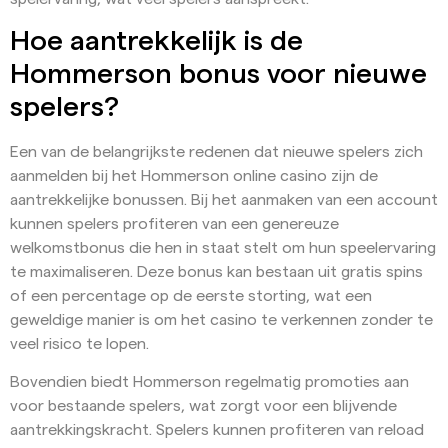
Hoe aantrekkelijk is de
Hommerson bonus voor nieuwe
spelers?
Een van de belangrijkste redenen dat nieuwe spelers zich
aanmelden bij het Hommerson online casino zijn de
aantrekkelijke bonussen. Bij het aanmaken van een account
kunnen spelers profiteren van een genereuze
welkomstbonus die hen in staat stelt om hun speelervaring
te maximaliseren. Deze bonus kan bestaan uit gratis spins
of een percentage op de eerste storting, wat een
geweldige manier is om het casino te verkennen zonder te
veel risico te lopen.
Bovendien biedt Hommerson regelmatig promoties aan
voor bestaande spelers, wat zorgt voor een blijvende
aantrekkingskracht. Spelers kunnen profiteren van reload